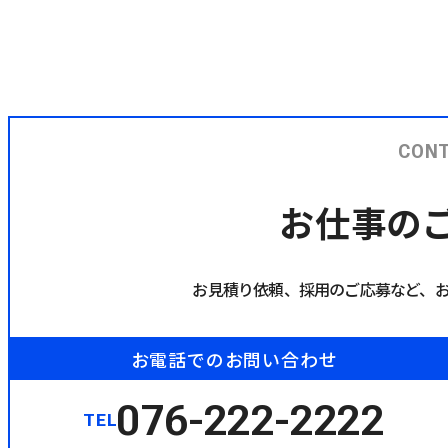
CONT
お仕事の
お見積り依頼、採用のご応募など、
お電話でのお問い合わせ
076-222-2222
TEL