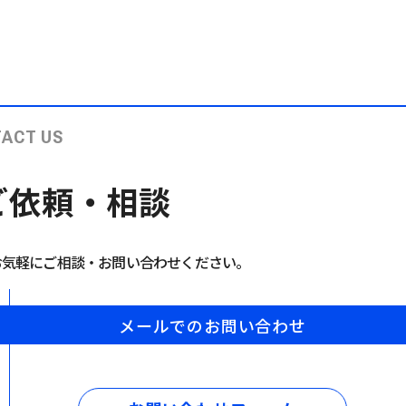
ACT US
ご依頼・相談
お気軽にご相談・お問い合わせください。
メールでのお問い合わせ